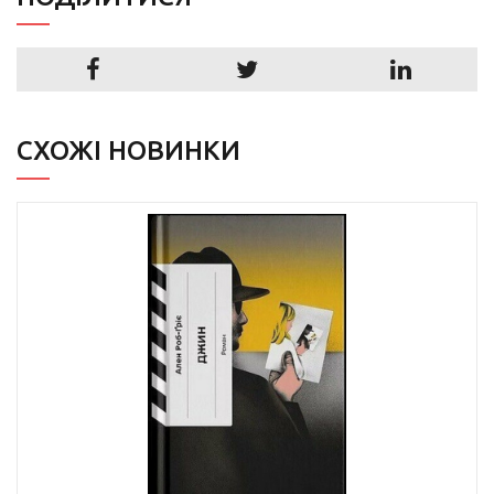
СХОЖІ НОВИНКИ