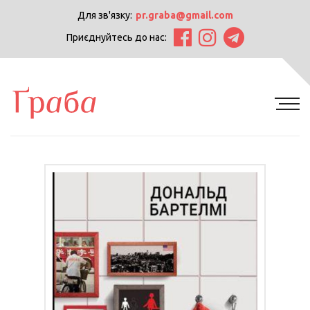
Для зв'язку:
pr.graba@gmail.com
Приєднуйтесь до нас: