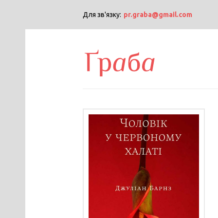
Для зв'язку:
pr.graba@gmail.com