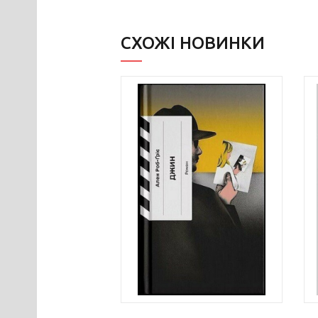
СХОЖІ НОВИНКИ