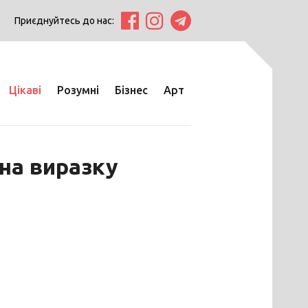
Приєднуйтесь до нас:
Цікаві
Розумні
Бізнес
Арт
на виразку