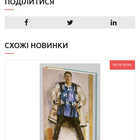
ПОДIЛИТИСЯ
СХОЖІ НОВИНКИ
NOTA BENE