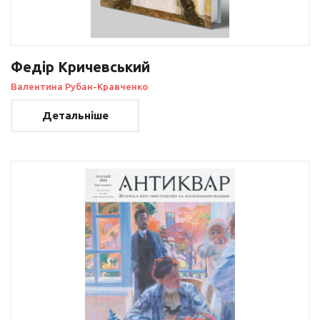
Федір Кричевський
Валентина Рубан-Кравченко
Детальніше