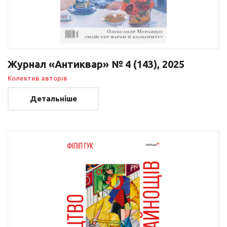
Журнал «Антиквар» № 4 (143), 2025
Колектив авторів
Детальніше