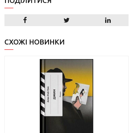
ПОДIЛИТИСЯ
СХОЖІ НОВИНКИ