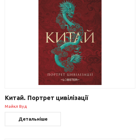
Китай. Портрет цивілізації
Майкл Вуд
Детальніше