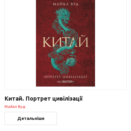
Китай. Портрет цивілізації
Майкл Вуд
Детальніше