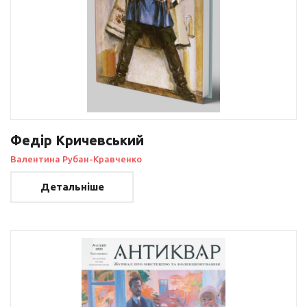
Федір Кричевський
Валентина Рубан-Кравченко
Детальніше