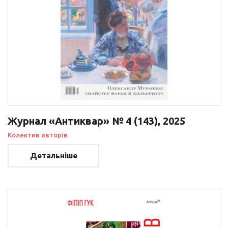
Журнал «Антиквар» № 4 (143), 2025
Колектив авторів
Детальніше