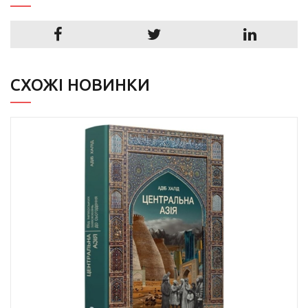
СХОЖІ НОВИНКИ