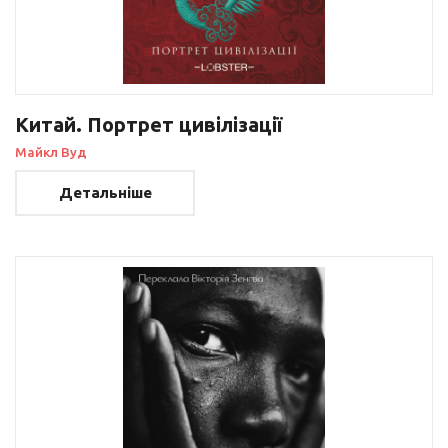
Китай. Портрет цивілізації
Майкл Вуд
Детальніше