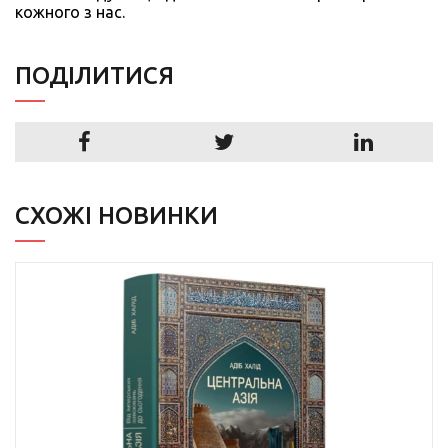
кожного з нас.
ПОДIЛИТИСЯ
СХОЖІ НОВИНКИ