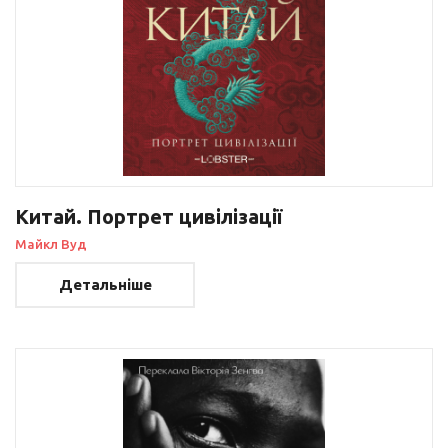
Китай. Портрет цивілізації
Майкл Вуд
Детальніше