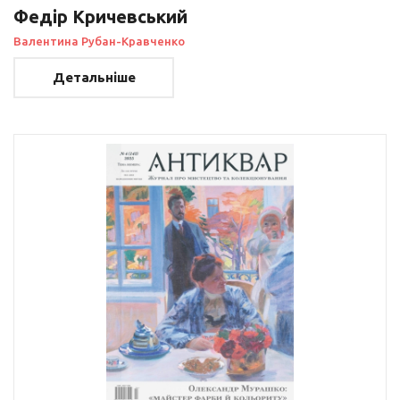
Федір Кричевський
Валентина Рубан-Кравченко
Детальніше