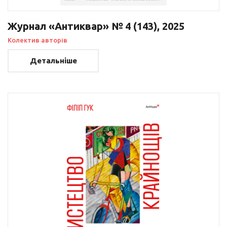
Журнал «Антиквар» № 4 (143), 2025
Колектив авторів
Детальніше