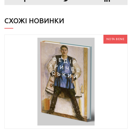
СХОЖІ НОВИНКИ
NOTA BENE