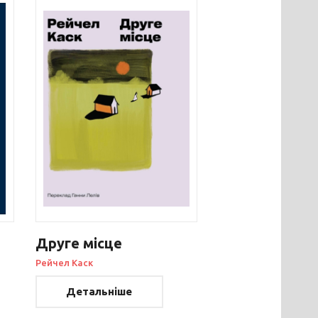
Друге місце
Рейчел Каск
Детальніше