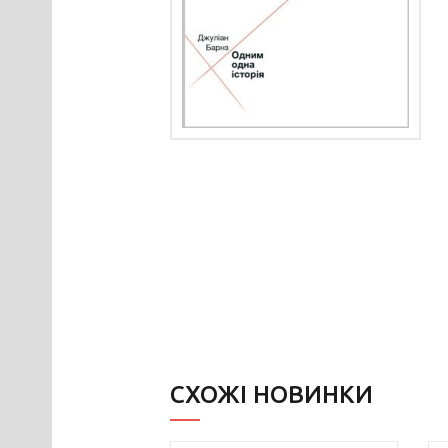
СХОЖІ НОВИНКИ