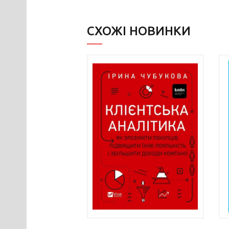
СХОЖІ НОВИНКИ