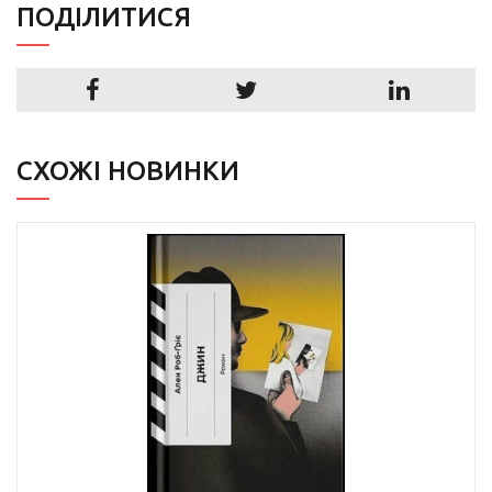
ПОДIЛИТИСЯ
СХОЖІ НОВИНКИ