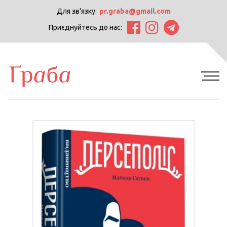
Для зв'язку:
pr.graba@gmail.com
Приєднуйтесь до нас: