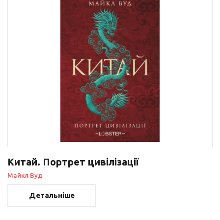
Китай. Портрет цивілізації
Майкл Вуд
Детальніше