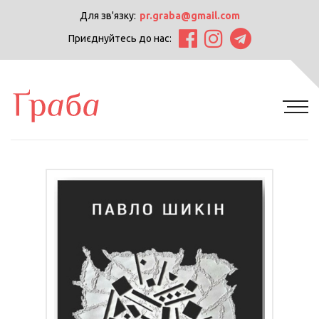
Для зв'язку:
pr.graba@gmail.com
Приєднуйтесь до нас: