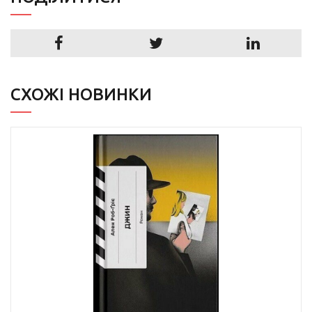
СХОЖІ НОВИНКИ