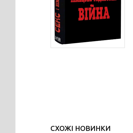
СХОЖІ НОВИНКИ