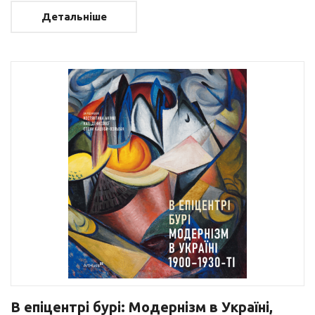
Детальніше
В епіцентрі бурі: Модернізм в Україні,