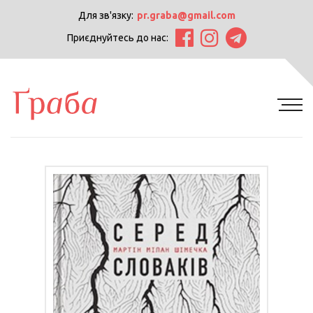
Для зв'язку:
pr.graba@gmail.com
Приєднуйтесь до нас: