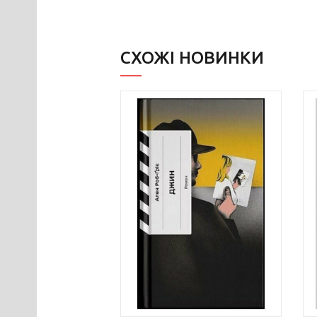
СХОЖІ НОВИНКИ