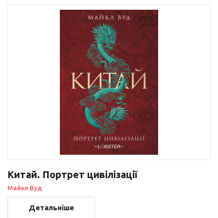
Китай. Портрет цивілізації
Майкл Вуд
Детальніше