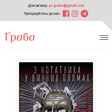
Для зв'язку:
pr.graba@gmail.com
Приєднуйтесь до нас: