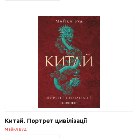
Китай. Портрет цивілізації
Майкл Вуд