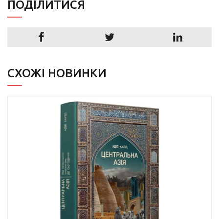
ПОДIЛИТИСЯ
СХОЖІ НОВИНКИ