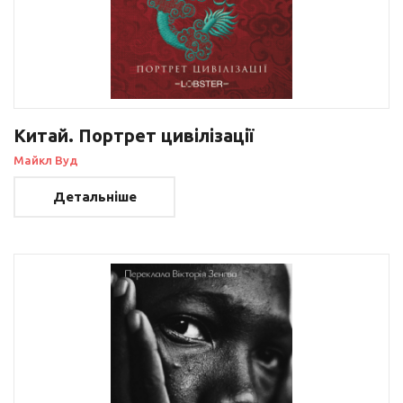
Китай. Портрет цивілізації
Майкл Вуд
Детальніше