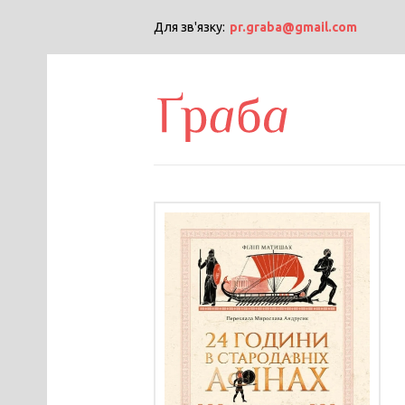
Для зв'язку:
pr.graba@gmail.com