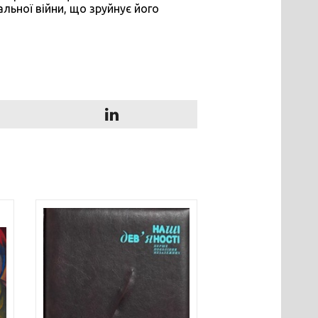
льної війни, що зруйнує його