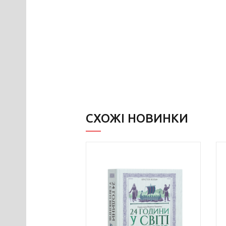
СХОЖІ НОВИНКИ