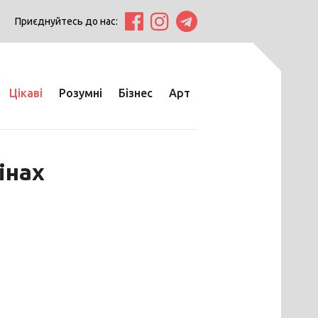
Приєднуйтесь до нас:
Цікаві
Розумні
Бізнес
Арт
інах