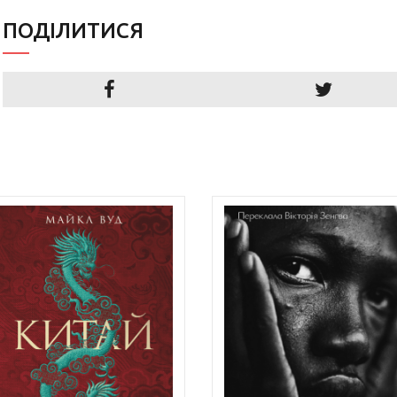
ПОДIЛИТИСЯ