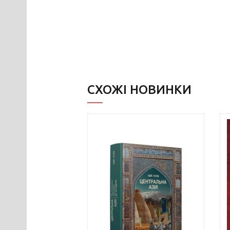
СХОЖІ НОВИНКИ