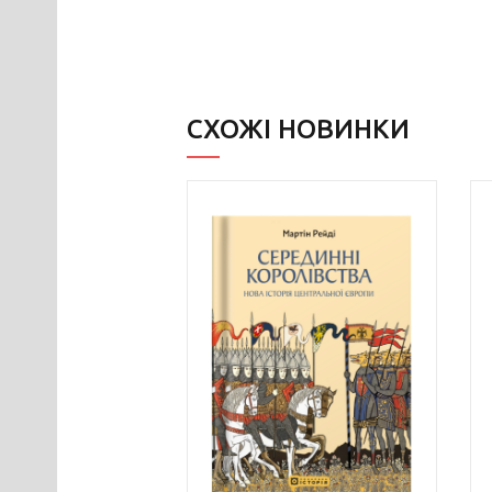
СХОЖІ НОВИНКИ