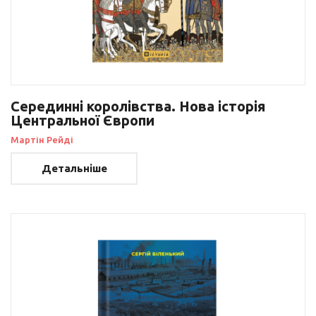
Серединні королівства. Нова історія
Центральної Європи
Мартін Рейді
Детальніше