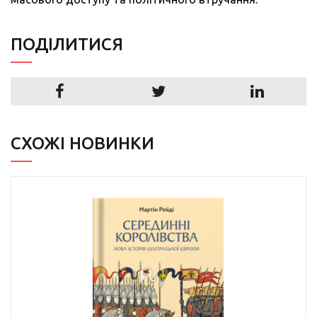
ПОДIЛИТИСЯ
СХОЖІ НОВИНКИ