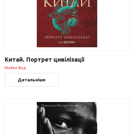
Китай. Портрет цивілізації
Майкл Вуд
Детальніше