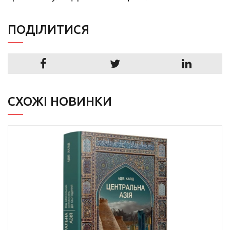
ПОДIЛИТИСЯ
СХОЖІ НОВИНКИ