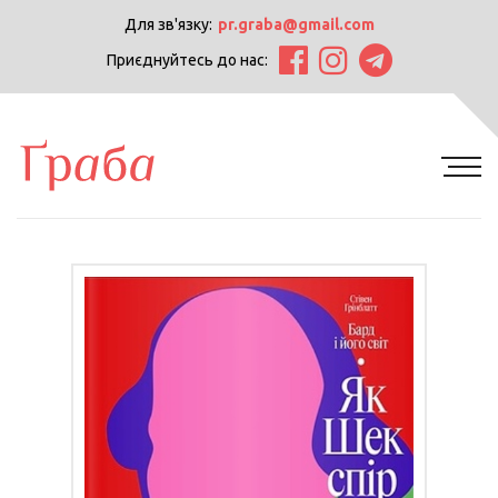
Для зв'язку:
pr.graba@gmail.com
Приєднуйтесь до нас: