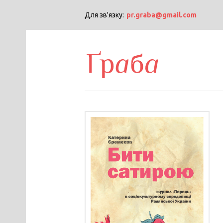
Для зв'язку:
pr.graba@gmail.com