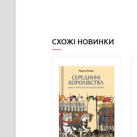
СХОЖІ НОВИНКИ