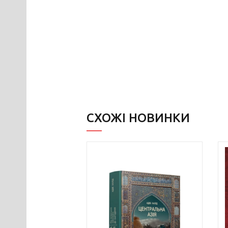
СХОЖІ НОВИНКИ