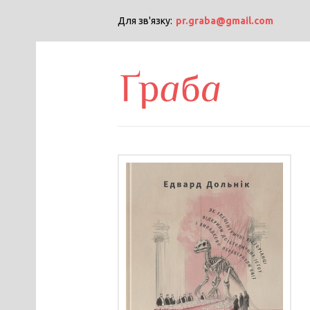
Для зв'язку:
pr.graba@gmail.com