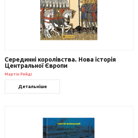
Серединні королівства. Нова історія
Центральної Європи
Мартін Рейді
Детальніше