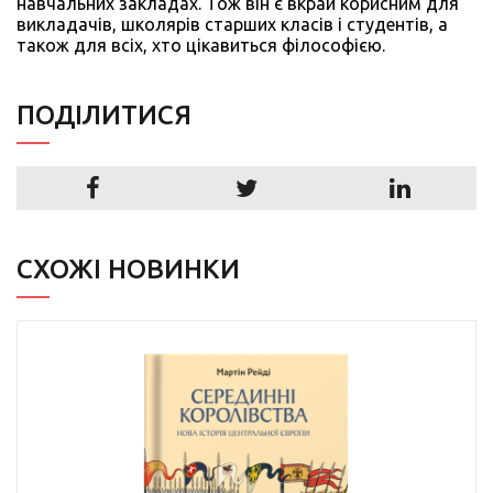
навчальних закладах. Тож він є вкрай корисним для
викладачів, школярів старших класів і студентів, а
також для всіх, хто цікавиться філософією.
ПОДIЛИТИСЯ
СХОЖІ НОВИНКИ