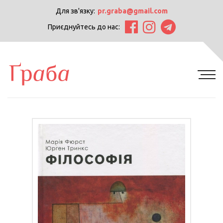
Для зв'язку:
pr.graba@gmail.com
Приєднуйтесь до нас: