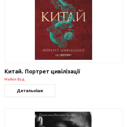
Китай. Портрет цивілізації
Майкл Вуд
Детальніше