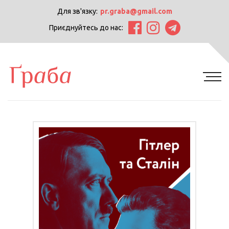
Для зв'язку:
pr.graba@gmail.com
Приєднуйтесь до нас: