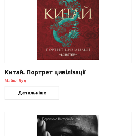
Китай. Портрет цивілізації
Майкл Вуд
Детальніше