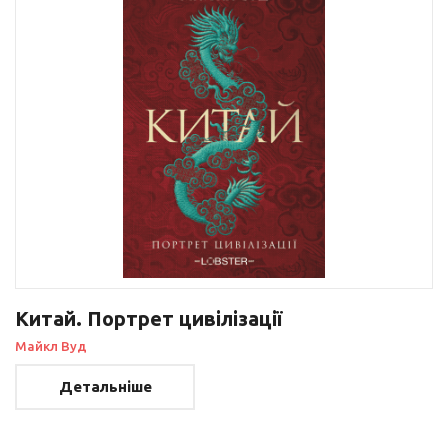
Китай. Портрет цивілізації
Майкл Вуд
Детальніше