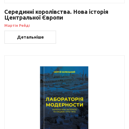
Серединні королівства. Нова історія
Центральної Європи
Мартін Рейді
Детальніше