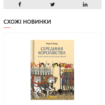
СХОЖІ НОВИНКИ