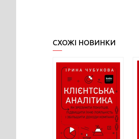
СХОЖІ НОВИНКИ