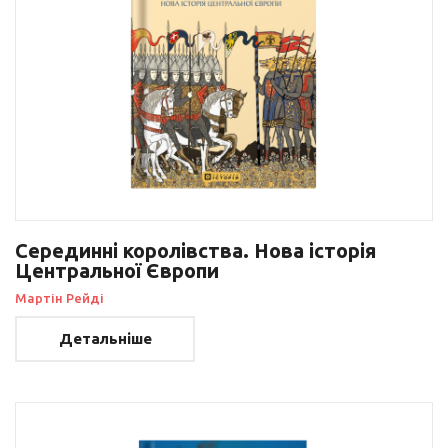
Серединні королівства. Нова історія
Центральної Європи
Мартін Рейді
Детальніше