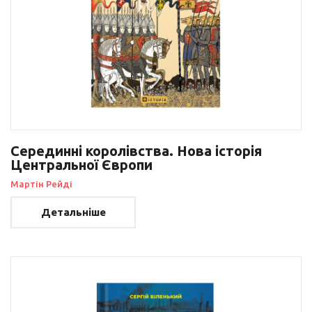
Серединні королівства. Нова історія
Центральної Європи
Мартін Рейді
Детальніше