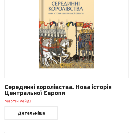
Серединні королівства. Нова історія
Центральної Європи
Мартін Рейді
Детальніше