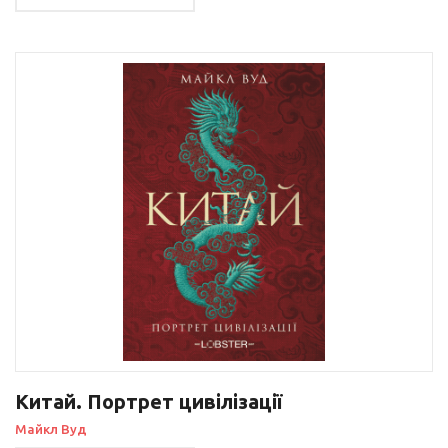
Китай. Портрет цивілізації
Майкл Вуд