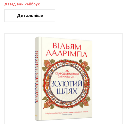
Давід ван Рейбрук
Детальніше