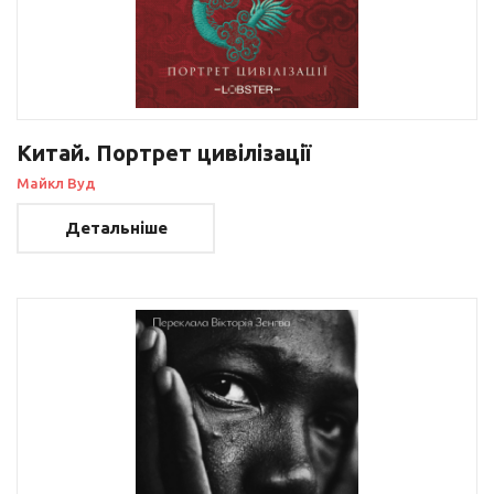
Китай. Портрет цивілізації
Майкл Вуд
Детальніше