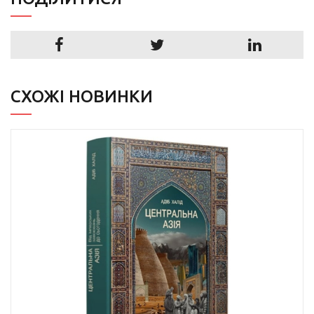
СХОЖІ НОВИНКИ