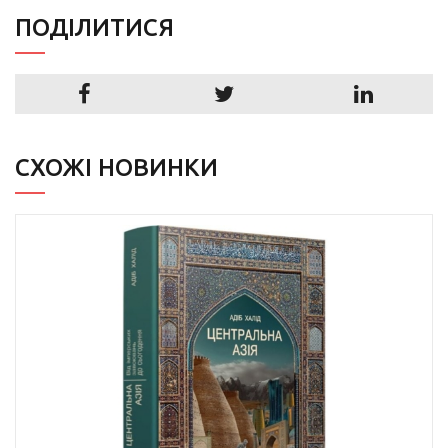
ПОДIЛИТИСЯ
СХОЖІ НОВИНКИ