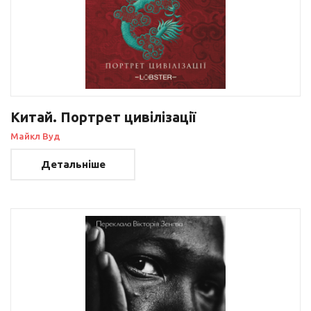
Китай. Портрет цивілізації
Майкл Вуд
Детальніше