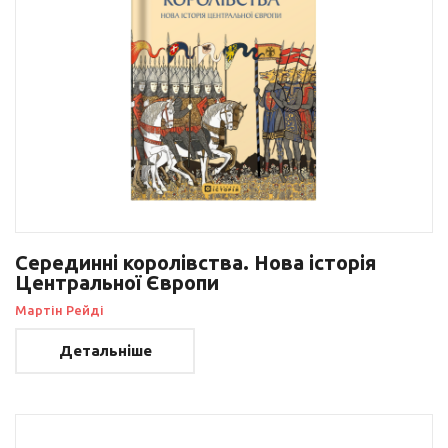
Серединні королівства. Нова історія
Центральної Європи
Мартін Рейді
Детальніше