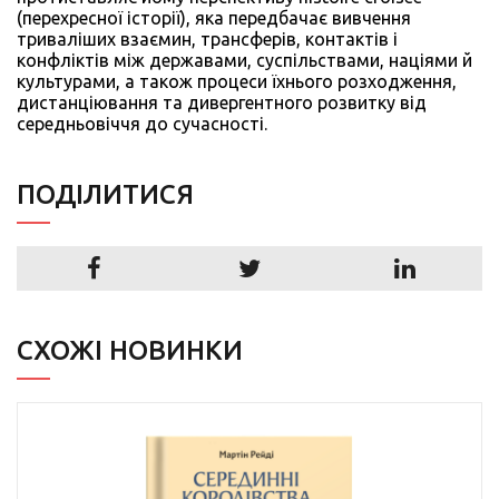
(перехресної історії), яка передбачає вивчення
триваліших взаємин, трансферів, контактів і
конфліктів між державами, суспільствами, націями й
культурами, а також процеси їхнього розходження,
дистанціювання та дивергентного розвитку від
середньовіччя до сучасності.
ПОДIЛИТИСЯ
СХОЖІ НОВИНКИ