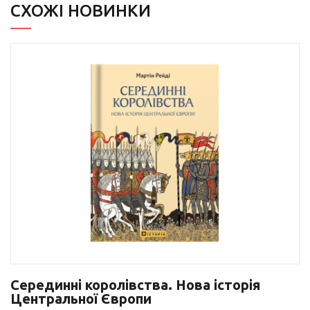
СХОЖІ НОВИНКИ
Серединні королівства. Нова історія
Центральної Європи