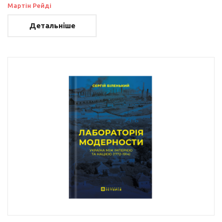
Мартін Рейді
Детальніше