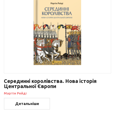
Серединні королівства. Нова історія
Центральної Європи
Мартін Рейді
Детальніше