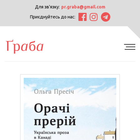
Для зв'язку:
pr.graba@gmail.com
Приєднуйтесь до нас: