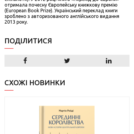
отримала почесну Європейську книжкову премію
(European Book Prize). Український переклад книги
зроблено з авторизованого англійського видання
2013 року.
ПОДIЛИТИСЯ
СХОЖІ НОВИНКИ