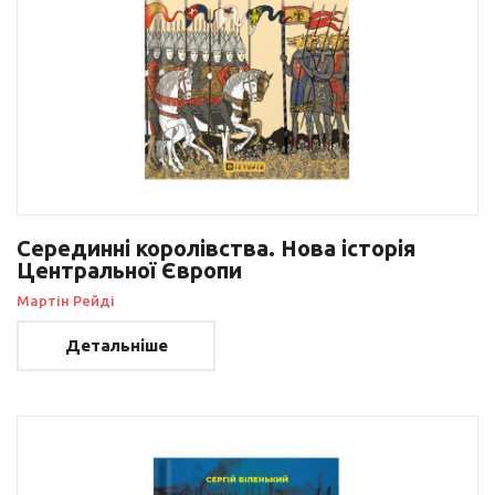
Серединні королівства. Нова історія
Центральної Європи
Мартін Рейді
Детальніше