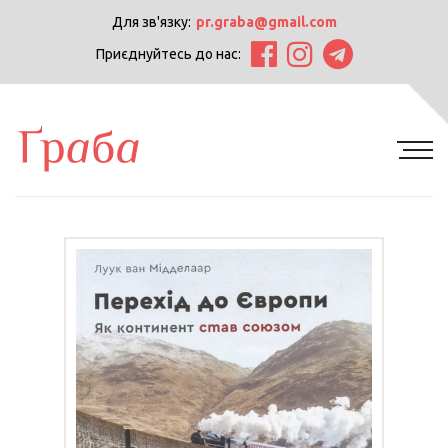
Для зв'язку:
pr.graba@gmail.com
Приєднуйтесь до нас: