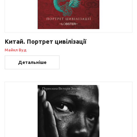
Китай. Портрет цивілізації
Майкл Вуд
Детальніше