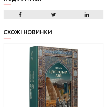
СХОЖІ НОВИНКИ