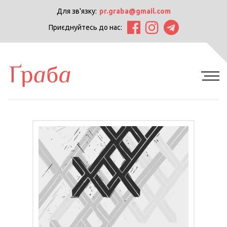
Для зв'язку:
pr.graba@gmail.com
Приєднуйтесь до нас: