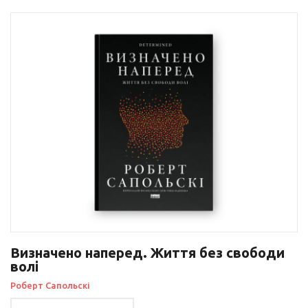
Визначено наперед. Життя без свободи
волі
Роберт Сапольскі