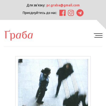
Для зв'язку:
pr.graba@gmail.com
Приєднуйтесь до нас: