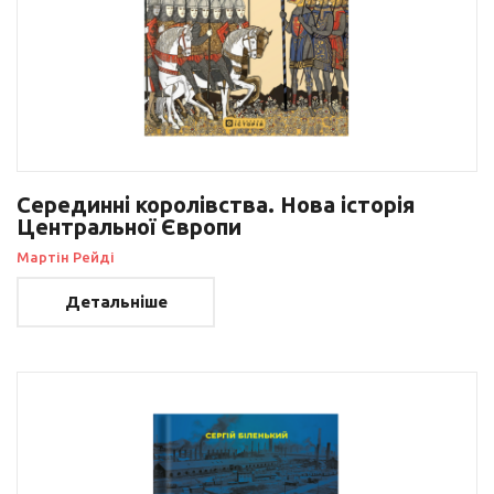
Серединні королівства. Нова історія
Центральної Європи
Мартін Рейді
Детальніше