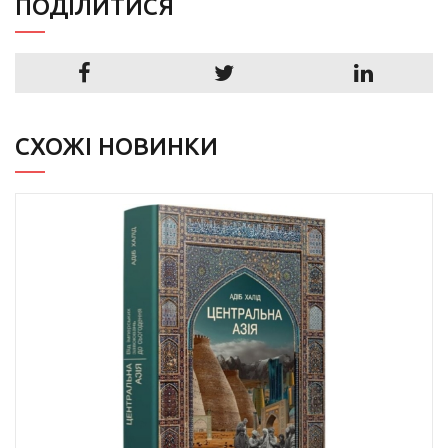
ПОДIЛИТИСЯ
СХОЖІ НОВИНКИ