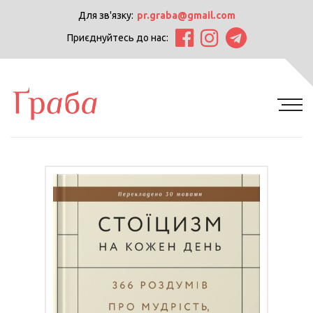
Для зв'язку:
pr.graba@gmail.com
Приєднуйтесь до нас: