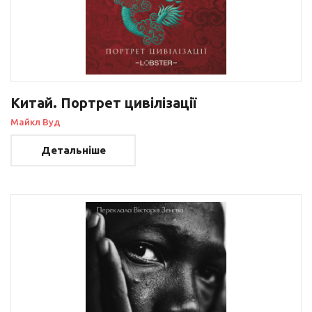
Китай. Портрет цивілізації
Майкл Вуд
Детальніше